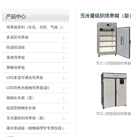
无冷凝组织培养箱（架）
培养箱系列（生化、光照、气候...)
多温区培养箱
恒温恒湿箱
藻类培养箱
TCC-15型组织培养箱
果蝇培养箱
LED多层可调光培养箱
LED四色光植物培养箱(架)
植物生长箱（室）
低温型植物生长箱
TCC-28型组织培养箱
无冷凝组织培养箱（架）
露水形成箱（植物病理学专用仪器）