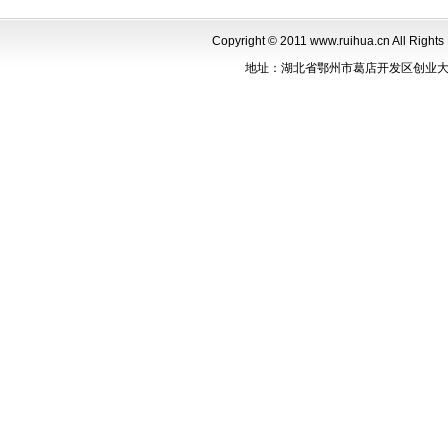
Copyright © 2011 www.ruihua.cn Al
地址：湖北省鄂州市葛店开发区创业大