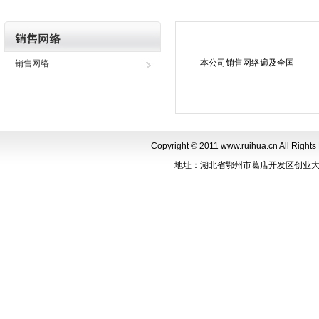
本公司销售网络遍及全国
销售网络
Copyright © 2011 www.ruihua.cn Al
地址：湖北省鄂州市葛店开发区创业大