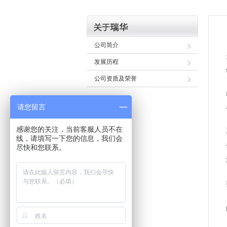
公司简介
发展历程
公司资质及荣誉
请您留言
感谢您的关注，当前客服人员不在
线，请填写一下您的信息，我们会
尽快和您联系。