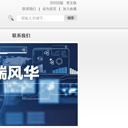
访问旧版
英文版
联系我们
|
设为首页
|
加入收藏