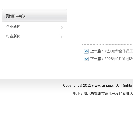
企业新闻
行业新闻
上一篇：
武汉瑞华全体员工
下一篇：
2008年9月通过I
Copyright © 2011 www.ruihua.cn Al
地址：湖北省鄂州市葛店开发区创业大