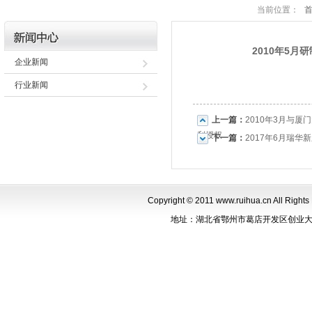
当前位置：
2010年5
企业新闻
行业新闻
上一篇：
2010年3月与
利授权
下一篇：
2017年6月瑞
Copyright © 2011 www.ruihua.cn Al
地址：湖北省鄂州市葛店开发区创业大